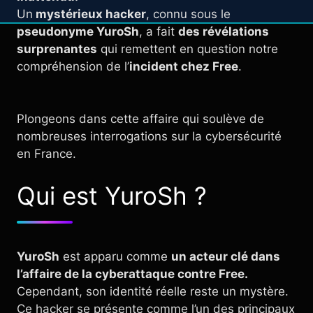
Un
mystérieux hacker
, connu sous le
pseudonyme YuroSh
, a fait
des révélations
surprenantes
qui remettent en question notre
compréhension de l’
incident chez Free
.
Plongeons dans cette affaire qui soulève de
nombreuses interrogations sur la cybersécurité
en France.
Qui est YuroSh ?
YuroSh
est apparu comme
un acteur clé dans
l’affaire de la cyberattaque contre Free.
Cependant, son identité réelle reste un mystère.
Ce hacker se présente comme l’un des principaux