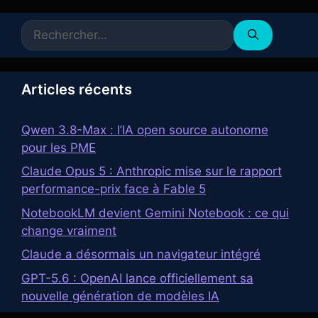
Rechercher :
Articles récents
Qwen 3.8-Max : l’IA open source autonome
pour les PME
Claude Opus 5 : Anthropic mise sur le rapport
performance-prix face à Fable 5
NotebookLM devient Gemini Notebook : ce qui
change vraiment
Claude a désormais un navigateur intégré
GPT-5.6 : OpenAI lance officiellement sa
nouvelle génération de modèles IA