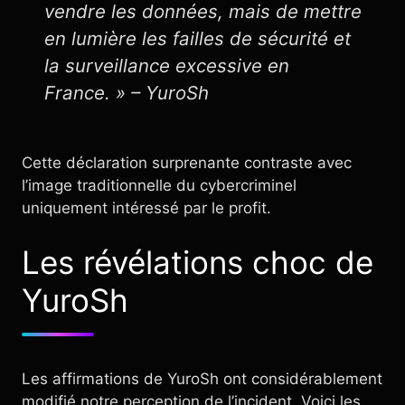
vendre les données, mais de mettre
en lumière les failles de sécurité et
la surveillance excessive en
France. » – YuroSh
Cette déclaration surprenante contraste avec
l’image traditionnelle du cybercriminel
uniquement intéressé par le profit.
Les révélations choc de
YuroSh
Les affirmations de YuroSh ont considérablement
modifié notre perception de l’incident. Voici les