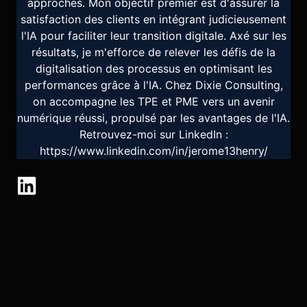
approches. Mon objectif premier est d'assurer la
satisfaction des clients en intégrant judicieusement
l'IA pour faciliter leur transition digitale. Axé sur les
résultats, je m'efforce de relever les défis de la
digitalisation des processus en optimisant les
performances grâce à l'IA. Chez Dixie Consulting,
on accompagne les TPE et PME vers un avenir
numérique réussi, propulsé par les avantages de l'IA.
Retrouvez-moi sur LinkedIn :
https://www.linkedin.com/in/jerome13henry/