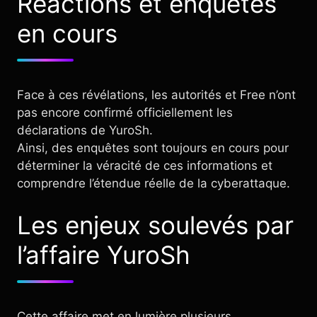
Réactions et enquêtes
en cours
Face à ces révélations, les autorités et Free n’ont
pas encore confirmé officiellement les
déclarations de YuroSh.
Ainsi, des enquêtes sont toujours en cours pour
déterminer la véracité de ces informations et
comprendre l’étendue réelle de la cyberattaque.
Les enjeux soulevés par
l’affaire YuroSh
Cette affaire met en lumière plusieurs