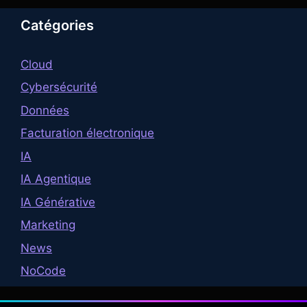
Catégories
Cloud
Cybersécurité
Données
Facturation électronique
IA
IA Agentique
IA Générative
Marketing
News
NoCode