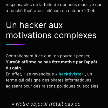
responsables de la fuite de données massive qui
a touché l’opérateur télécom en octobre 2024.
Un hacker aux
motivations complexes
Contrairement à ce que l’on pourrait penser,
YuroSh affirme ne pas être motivé par l’appât
du gain.
En effet, il se revendique «
hacktiviste
« , un
terme qui désigne des pirates informatiques
agissant pour des raisons politiques ou sociales.
« Notre objectif n’était pas de