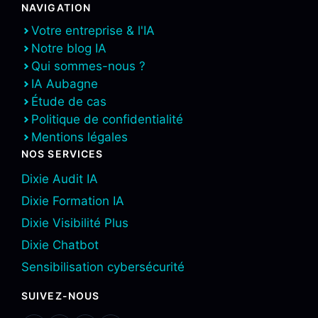
NAVIGATION
Votre entreprise & l'IA
Notre blog IA
Qui sommes-nous ?
IA Aubagne
Étude de cas
Politique de confidentialité
Mentions légales
NOS SERVICES
Dixie Audit IA
Dixie Formation IA
Dixie Visibilité Plus
Dixie Chatbot
Sensibilisation cybersécurité
SUIVEZ-NOUS