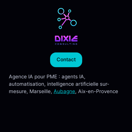
Contact
Agence IA pour PME : agents IA,
automatisation, intelligence artificielle sur-
mesure, Marseille,
Aubagne
, Aix-en-Provence