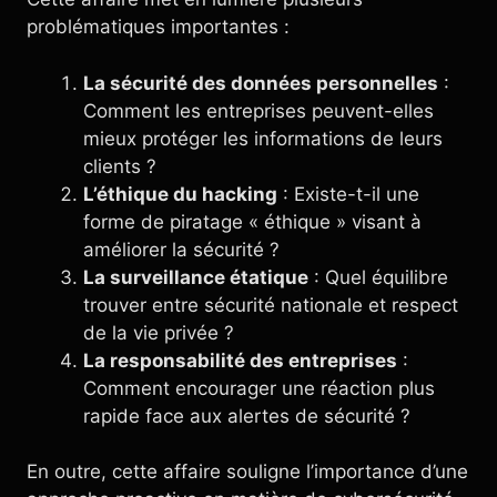
problématiques importantes :
La sécurité des données personnelles
:
Comment les entreprises peuvent-elles
mieux protéger les informations de leurs
clients ?
L’éthique du hacking
: Existe-t-il une
forme de piratage « éthique » visant à
améliorer la sécurité ?
La surveillance étatique
: Quel équilibre
trouver entre sécurité nationale et respect
de la vie privée ?
La responsabilité des entreprises
:
Comment encourager une réaction plus
rapide face aux alertes de sécurité ?
En outre, cette affaire souligne l’importance d’une