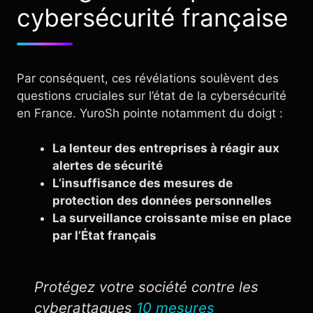
cybersécurité française
Par conséquent, ces révélations soulèvent des
questions cruciales sur l’état de la cybersécurité
en France. YuroSh pointe notamment du doigt :
La lenteur des entreprises à réagir aux
alertes de sécurité
L’insuffisance des mesures de
protection des données personnelles
La surveillance croissante mise en place
par l’État français
Protégez votre société contre les
cyberattaques
10 mesures