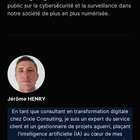
public sur la cybersécurité et la surveillance dans
notre société de plus en plus numérisée.
Jérôme HENRY
En tant que consultant en transformation digitale
chez Dixie Consulting, je suis un expert du service
client et un gestionnaire de projets aguerri, plaçant
l'intelligence artificielle (IA) au cœur de mes