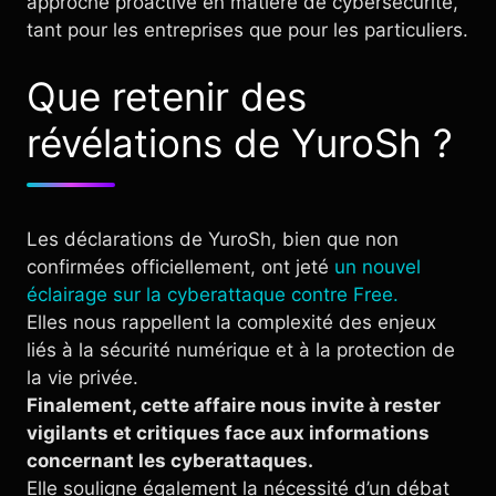
approche proactive en matière de cybersécurité,
tant pour les entreprises que pour les particuliers.
Que retenir des
révélations de YuroSh ?
Les déclarations de YuroSh, bien que non
confirmées officiellement, ont jeté
un nouvel
éclairage sur la cyberattaque contre Free.
Elles nous rappellent la complexité des enjeux
liés à la sécurité numérique et à la protection de
la vie privée.
Finalement, cette affaire nous invite à rester
vigilants et critiques face aux informations
concernant les cyberattaques.
Elle souligne également la nécessité d’un débat