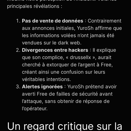
principales révélations :
Pas de vente de données
: Contrairement
aux annonces initiales, YuroSh affirme que
les informations volées n’ont jamais été
vendues sur le dark web.
Divergences entre hackers
: Il explique
que son complice, « drussellx », aurait
cherché à extorquer de l’argent à Free,
créant ainsi une confusion sur leurs
véritables intentions.
Alertes ignorées
: YuroSh prétend avoir
averti Free de failles de sécurité avant
l’attaque, sans obtenir de réponse de
l’opérateur.
Un regard critique sur la