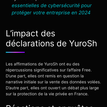
essentielles de cybersécurité pour
protéger votre entreprise en 2024
L’impact des
déclarations de YuroSh
Les affirmations de YuroSh ont eu des
répercussions significatives sur l’affaire Free.
D’une part, elles ont remis en question la
narrative initiale sur la vente des données volées.
D’autre part, elles ont ouvert un débat plus large
sur la protection de la vie privée en France.