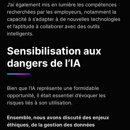
J’ai également mis en lumière les compétences
recherchées par les employeurs, notamment la
capacité à s’adapter à de nouvelles technologies
et l’aptitude à collaborer avec des outils
intelligents.
Sensibilisation aux
dangers de l’IA
Bien que l’IA représente une formidable
opportunité, il était essentiel d’évoquer les
risques liés à son utilisation.
Ensemble, nous avons discuté des enjeux
éthiques, de la gestion des données