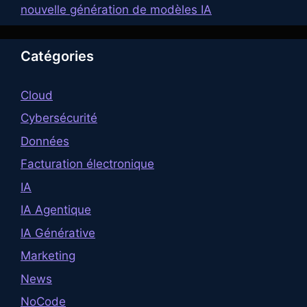
nouvelle génération de modèles IA
Catégories
Cloud
Cybersécurité
Données
Facturation électronique
IA
IA Agentique
IA Générative
Marketing
News
NoCode