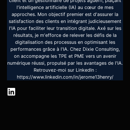
client et un gestionnaire de projets aguerri, plaçant
l'intelligence artificielle (IA) au cœur de mes
approches. Mon objectif premier est d'assurer la
satisfaction des clients en intégrant judicieusement
l'IA pour faciliter leur transition digitale. Axé sur les
résultats, je m'efforce de relever les défis de la
digitalisation des processus en optimisant les
performances grâce à l'IA. Chez Dixie Consulting,
on accompagne les TPE et PME vers un avenir
numérique réussi, propulsé par les avantages de l'IA.
Retrouvez-moi sur LinkedIn :
https://www.linkedin.com/in/jerome13henry/