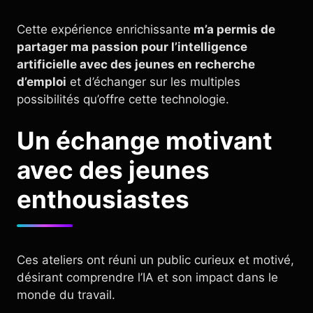
Cette expérience enrichissante
m’a permis de
partager ma passion pour l’intelligence
artificielle avec des jeunes en recherche
d’emploi
et d’échanger sur les multiples
possibilités qu’offre cette technologie.
Un échange motivant
avec des jeunes
enthousiastes
Ces ateliers ont réuni un public curieux et motivé,
désirant comprendre l’IA et son impact dans le
monde du travail.