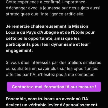
Cette expérience a confirmé l’importance
d’échanger avec la jeunesse sur des sujets aussi
stratégiques que l’intelligence artificielle.
Je remercie chaleureusement la Mission
Locale du Pays d’Aubagne et de l’Étoile pour
cette belle opportunité, ainsi que les
participants pour leur dynamisme et leur
engagement.
Si vous êtes intéressés par des ateliers similaires
ou souhaitez en savoir plus sur les opportunités
offertes par l’IA, n’hésitez pas à me contacter.
Contactez-moi, formation IA sur mesure !
Ensemble, construisons un avenir où l’IA
devient un véritable levier d’épanouissement