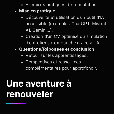
Exercices pratiques de formulation.
Mise en pratique
Découverte et utilisation d’un outil d’IA
accessible (exemple : ChatGPT, Mistral
AI, Gemini…).
Création d’un CV optimisé ou simulation
d’entretiens d’embauche grâce à l’IA.
Questions/Réponses et conclusion
Retour sur les apprentissages.
Perspectives et ressources
complémentaires pour approfondir.
Une aventure à
renouveler