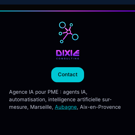
Contact
Agence IA pour PME : agents IA,
automatisation, intelligence artificielle sur-
mesure, Marseille,
Aubagne
, Aix-en-Provence