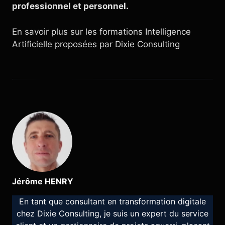
professionnel et personnel.
En savoir plus sur les formations Intelligence
Artificielle proposées par Dixie Consulting
Jérôme HENRY
En tant que consultant en transformation digitale
chez Dixie Consulting, je suis un expert du service