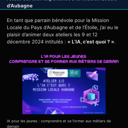
d’Aubagne
En tant que parrain bénévole pour la Mission
Locale du Pays d’Aubagne et de l’Étoile, j’ai eu le
plaisir d’animer deux ateliers les 9 et 12
décembre 2024 intitulés :
« L’IA, c’est quoi ? »
.
IA pour les jeunes : comprendre et se former aux métiers de
demain