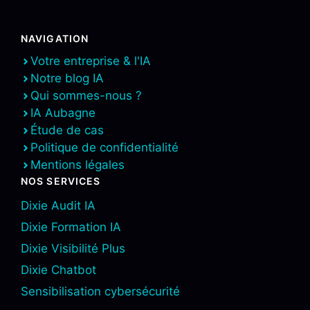
NAVIGATION
Votre entreprise & l'IA
Notre blog IA
Qui sommes-nous ?
IA Aubagne
Étude de cas
Politique de confidentialité
Mentions légales
NOS SERVICES
Dixie Audit IA
Dixie Formation IA
Dixie Visibilité Plus
Dixie Chatbot
Sensibilisation cybersécurité