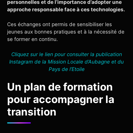
personnelles et de l’importance d’adopter une
approche responsable face à ces technologies.
Ces échanges ont permis de sensibiliser les
jeunes aux bonnes pratiques et à la nécessité de
se former en continu.
Cliquez sur le lien pour consulter la publication
Instagram de la Mission Locale d’Aubagne et du
Pays de l’Etoile
Un plan de formation
pour accompagner la
transition