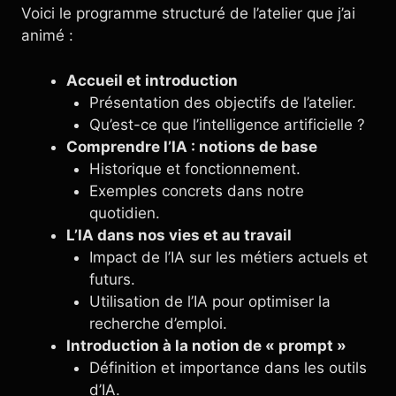
Voici le programme structuré de l’atelier que j’ai
animé :
Accueil et introduction
Présentation des objectifs de l’atelier.
Qu’est-ce que l’intelligence artificielle ?
Comprendre l’IA : notions de base
Historique et fonctionnement.
Exemples concrets dans notre
quotidien.
L’IA dans nos vies et au travail
Impact de l’IA sur les métiers actuels et
futurs.
Utilisation de l’IA pour optimiser la
recherche d’emploi.
Introduction à la notion de « prompt »
Définition et importance dans les outils
d’IA.