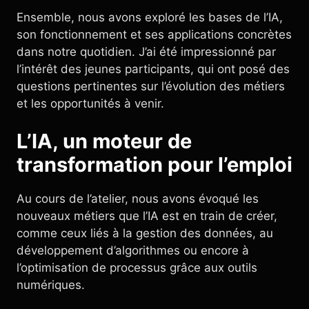
Ensemble, nous avons exploré les bases de l’IA,
son fonctionnement et ses applications concrètes
dans notre quotidien. J’ai été impressionné par
l’intérêt des jeunes participants, qui ont posé des
questions pertinentes sur l’évolution des métiers
et les opportunités à venir.
L’IA, un moteur de
transformation pour l’emploi
Au cours de l’atelier, nous avons évoqué les
nouveaux métiers que l’IA est en train de créer,
comme ceux liés à la gestion des données, au
développement d’algorithmes ou encore à
l’optimisation de processus grâce aux outils
numériques.